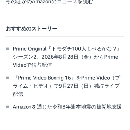
そのほかのAmazonのニュースを読む
おすすめのストーリー
Prime Original『トモダチ100人よべるかな？』
シーズン2、2026年8月28日（金）からPrime
Videoで独占配信
『Prime Video Boxing 16』をPrime Video（プ
ライム・ビデオ）で9月27日（日）独占ライブ
配信
Amazonを通じた令和8年熊本地震の被災地支援