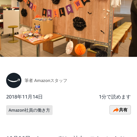
筆者
Amazonスタッフ
2018年11月14日
1分で読めます
共有
Amazon社員の働き方