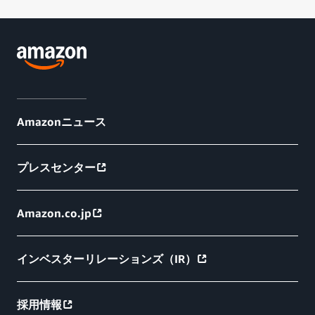
Amazonニュース
プレスセンター
Amazon.co.jp
インベスターリレーションズ（IR）
採用情報