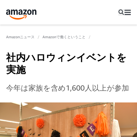
Amazonニュース
Amazonで働くということ
社内ハロウィンイベントを
実施
今年は家族を含め1,600人以上が参加