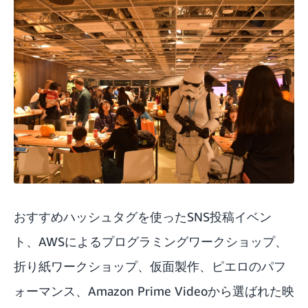
おすすめハッシュタグを使ったSNS投稿イベン
ト、AWSによるプログラミングワークショップ、
折り紙ワークショップ、仮面製作、ピエロのパフ
ォーマンス、Amazon Prime Videoから選ばれた映