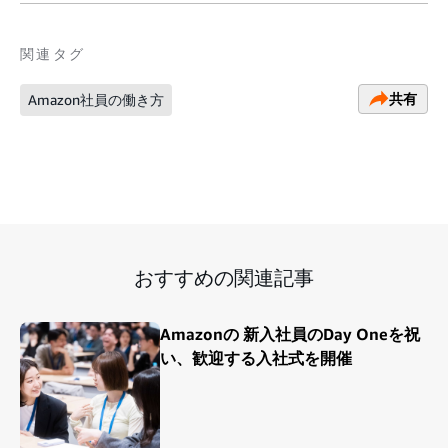
関連タグ
共有
Amazon社員の働き方
おすすめの関連記事
Amazonの 新入社員のDay Oneを祝
い、歓迎する入社式を開催