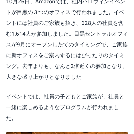
10月26日、Amazonでは、社内ハロウィンイベン
トが目黒の３つのオフィスで行われました。イベ
ントには社員のご家族も招き、628人の社員を含
む1,614人が参加しました。目黒セントラルオフィ
スが9月にオープンしたてのタイミングで、ご家族
に新オフィスをご案内するにはぴったりのタイミ
ング。去年よりも、なんと2倍近くの参加となり、
大きな盛り上がりとなりました。
イベントでは、社員の子どもとご家族が、社員と
一緒に楽しめるようなプログラムが行われまし
た。