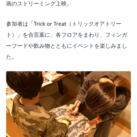
画のストリーミング上映。
参加者は「Trick or Treat（トリックオアトリー
ト）」を合言葉に、各フロアをまわり、フィンガ
ーフードや飲み物とともにイベントを楽しみまし
た。