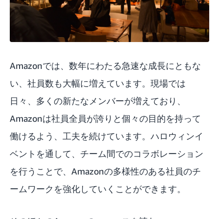
Amazonでは、数年にわたる急速な成長にともな
い、社員数も大幅に増えています。現場では
日々、多くの新たなメンバーが増えており、
Amazonは社員全員が誇りと個々の目的を持って
働けるよう、工夫を続けています。ハロウィンイ
ベントを通して、チーム間でのコラボレーション
を行うことで、Amazonの多様性のある社員のチ
ームワークを強化していくことができます。