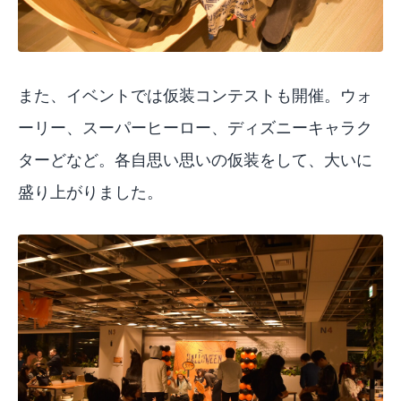
また、イベントでは仮装コンテストも開催。ウォ
ーリー、スーパーヒーロー、ディズニーキャラク
ターどなど。各自思い思いの仮装をして、大いに
盛り上がりました。