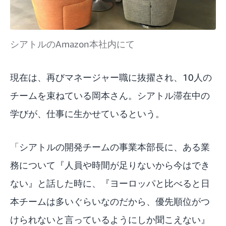
シアトルのAmazon本社内にて
現在は、再びマネージャー職に抜擢され、10人の
チームを束ねている岡本さん。シアトル滞在中の
学びが、仕事に生かせているという。
「シアトルの開発チームの事業本部長に、ある業
務について『人員や時間が足りないから今はでき
ない』と話した時に、『ヨーロッパと比べると日
本チームは多いぐらいなのだから、優先順位がつ
けられないと言っているようにしか聞こえない』