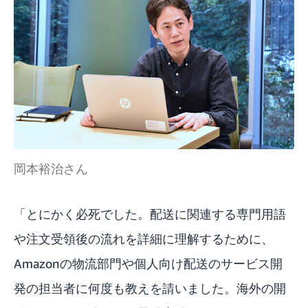
岡本裕治さん
「とにかく必死でした。配送に関連する専門用語
や注文受領後の流れを詳細に理解するために、
Amazonの物流部門や個人向け配送のサービス開
発の担当者に何度も教えを請いました。海外の開