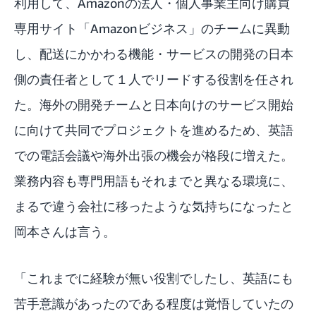
利用して、Amazonの法人・個人事業主向け購買
専用サイト「
Amazonビジネス
」のチームに異動
し、配送にかかわる機能・サービスの開発の日本
側の責任者として１人でリードする役割を任され
た。海外の開発チームと日本向けのサービス開始
に向けて共同でプロジェクトを進めるため、英語
での電話会議や海外出張の機会が格段に増えた。
業務内容も専門用語もそれまでと異なる環境に、
まるで違う会社に移ったような気持ちになったと
岡本さんは言う。
「これまでに経験が無い役割でしたし、英語にも
苦手意識があったのである程度は覚悟していたの