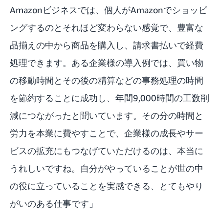
Amazonビジネスでは、個人がAmazonでショッピ
ングするのとそれほど変わらない感覚で、豊富な
品揃えの中から商品を購入し、請求書払いで経費
処理できます。ある企業様の導入例では、買い物
の移動時間とその後の精算などの事務処理の時間
を節約することに成功し、年間9,000時間の工数削
減につながったと聞いています。その分の時間と
労力を本業に費やすことで、企業様の成長やサー
ビスの拡充にもつなげていただけるのは、本当に
うれしいですね。自分がやっていることが世の中
の役に立っていることを実感できる、とてもやり
がいのある仕事です」