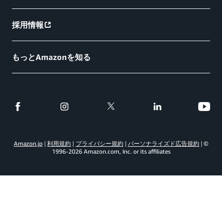
採用情報
もっとAmazonを知る
Amazon.jp
利用規約
プライバシー規約
パーソナライズド広告規約
©
1996-
2026
Amazon.com, Inc. or its affiliates