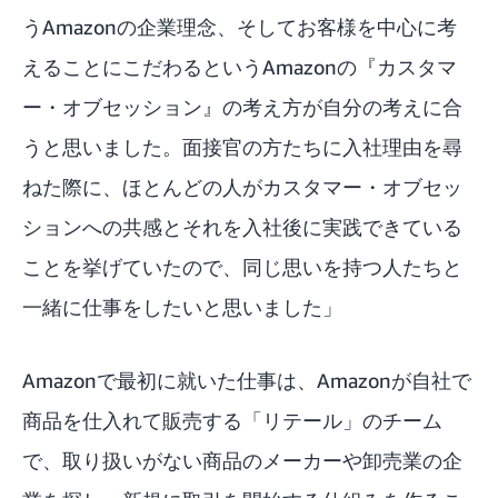
うAmazonの企業理念、そしてお客様を中心に考
えることにこだわるというAmazonの『カスタマ
ー・オブセッション』の考え方が自分の考えに合
うと思いました。面接官の方たちに入社理由を尋
ねた際に、ほとんどの人がカスタマー・オブセッ
ションへの共感とそれを入社後に実践できている
ことを挙げていたので、同じ思いを持つ人たちと
一緒に仕事をしたいと思いました」
Amazonで最初に就いた仕事は、Amazonが自社で
商品を仕入れて販売する「リテール」のチーム
で、取り扱いがない商品のメーカーや卸売業の企