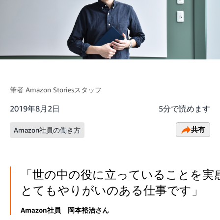
筆者
Amazon Storiesスタッフ
2019年8月2日
5分で読めます
共有
Amazon社員の働き方
「世の中の役に立っていることを実
とてもやりがいのある仕事です」
Amazon社員 岡本裕治さん