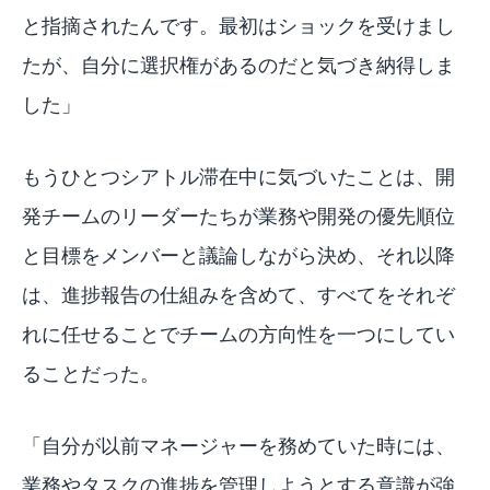
と指摘されたんです。最初はショックを受けまし
たが、自分に選択権があるのだと気づき納得しま
した」
もうひとつシアトル滞在中に気づいたことは、開
発チームのリーダーたちが業務や開発の優先順位
と目標をメンバーと議論しながら決め、それ以降
は、進捗報告の仕組みを含めて、すべてをそれぞ
れに任せることでチームの方向性を一つにしてい
ることだった。
「自分が以前マネージャーを務めていた時には、
業務やタスクの進捗を管理しようとする意識が強