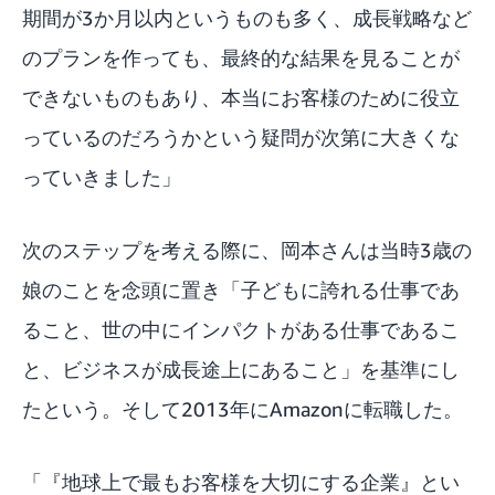
期間が3か月以内というものも多く、成長戦略など
のプランを作っても、最終的な結果を見ることが
できないものもあり、本当にお客様のために役立
っているのだろうかという疑問が次第に大きくな
っていきました」
次のステップを考える際に、岡本さんは当時3歳の
娘のことを念頭に置き「子どもに誇れる仕事であ
ること、世の中にインパクトがある仕事であるこ
と、ビジネスが成長途上にあること」を基準にし
たという。そして2013年にAmazonに転職した。
「『地球上で最もお客様を大切にする企業』とい