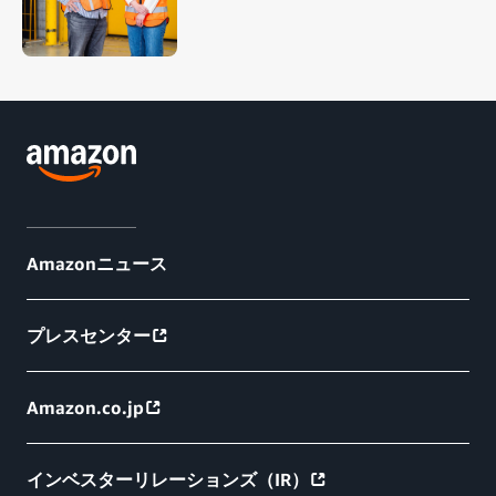
Amazonニュース
プレスセンター
Amazon.co.jp
インベスターリレーションズ（IR）