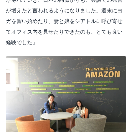
が増えたと言われるようになりました。週末にヨ
ガを習い始めたり、妻と娘をシアトルに呼び寄せ
てオフィス内を見せたりできたのも、とても良い
経験でした」