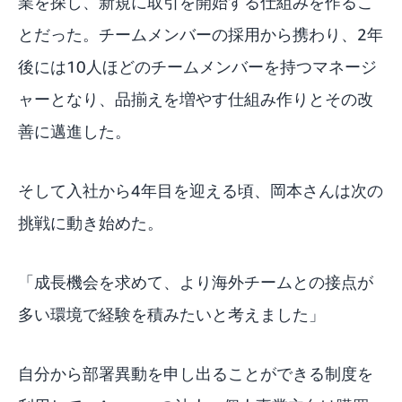
業を探し、新規に取引を開始する仕組みを作るこ
とだった。チームメンバーの採用から携わり、2年
後には10人ほどのチームメンバーを持つマネージ
ャーとなり、品揃えを増やす仕組み作りとその改
善に邁進した。
そして入社から4年目を迎える頃、岡本さんは次の
挑戦に動き始めた。
「成長機会を求めて、より海外チームとの接点が
多い環境で経験を積みたいと考えました」
自分から部署異動を申し出ることができる制度を