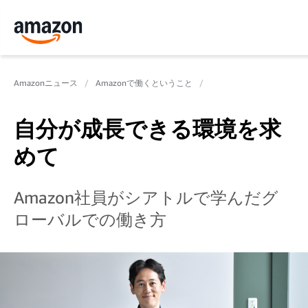
Amazonニュース
Amazonで働くということ
自分が成長できる環境を求
めて
Amazon社員がシアトルで学んだグ
ローバルでの働き方