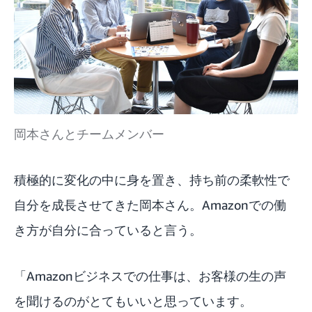
岡本さんとチームメンバー
積極的に変化の中に身を置き、持ち前の柔軟性で
自分を成長させてきた岡本さん。Amazonでの働
き方が自分に合っていると言う。
「Amazonビジネスでの仕事は、お客様の生の声
を聞けるのがとてもいいと思っています。