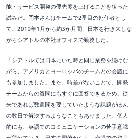
能・サービス開発の優先度を上げることを狙った
試みだ。岡本さんはチームで2番目の赴任者とし
て、2019年1月から約3か月間、日本を行き来しな
がらシアトルの本社オフィスで勤務した。
「シアトルでは日本にいた時と同じ業務を続けな
がら、アメリカとヨーロッパのチームとの会議に
も参加しました。また、時差がないことで、開発
チームからの質問にもすぐに回答できるため、従
来であれば数週間を要していたような課題がほん
の数日で解決するようなこともありました。個人
的にも、英語でのコミュニケーションの苦手意識
が薄れていき、日本の同僚からも、会議での発言