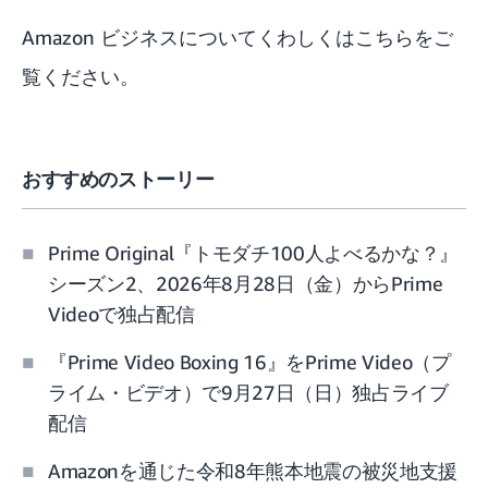
Amazon ビジネスについてくわしくは
こちら
をご
覧ください。
おすすめのストーリー
Prime Original『トモダチ100人よべるかな？』
シーズン2、2026年8月28日（金）からPrime
Videoで独占配信
『Prime Video Boxing 16』をPrime Video（プ
ライム・ビデオ）で9月27日（日）独占ライブ
配信
Amazonを通じた令和8年熊本地震の被災地支援