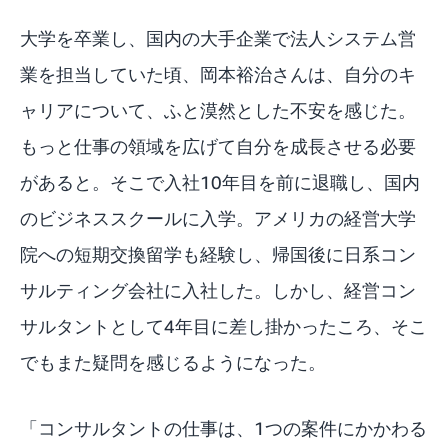
大学を卒業し、国内の大手企業で法人システム営
業を担当していた頃、岡本裕治さんは、自分のキ
ャリアについて、ふと漠然とした不安を感じた。
もっと仕事の領域を広げて自分を成長させる必要
があると。そこで入社10年目を前に退職し、国内
のビジネススクールに入学。アメリカの経営大学
院への短期交換留学も経験し、帰国後に日系コン
サルティング会社に入社した。しかし、経営コン
サルタントとして4年目に差し掛かったころ、そこ
でもまた疑問を感じるようになった。
「コンサルタントの仕事は、1つの案件にかかわる