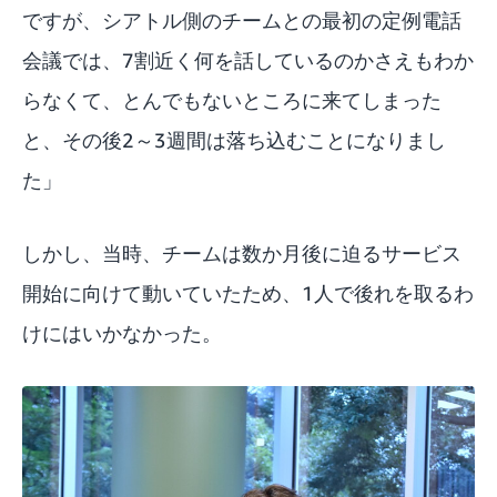
ですが、シアトル側のチームとの最初の定例電話
会議では、7割近く何を話しているのかさえもわか
らなくて、とんでもないところに来てしまった
と、その後2～3週間は落ち込むことになりまし
た」
しかし、当時、チームは数か月後に迫るサービス
開始に向けて動いていたため、1人で後れを取るわ
けにはいかなかった。