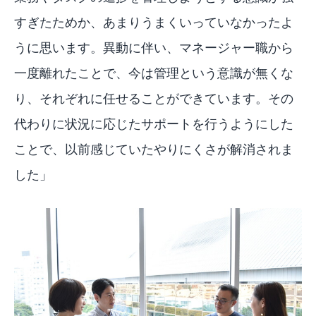
すぎたためか、あまりうまくいっていなかったよ
うに思います。異動に伴い、マネージャー職から
一度離れたことで、今は管理という意識が無くな
り、それぞれに任せることができています。その
代わりに状況に応じたサポートを行うようにした
ことで、以前感じていたやりにくさが解消されま
した」