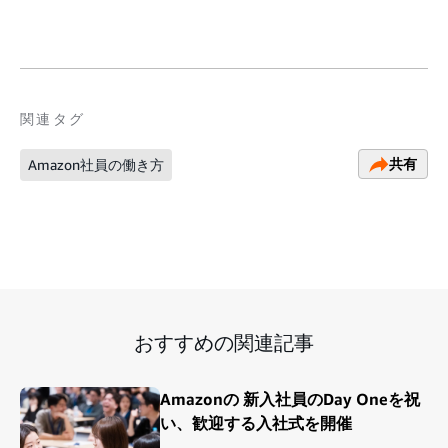
関連タグ
共有
Amazon社員の働き方
おすすめの関連記事
Amazonの 新入社員のDay Oneを祝
い、歓迎する入社式を開催