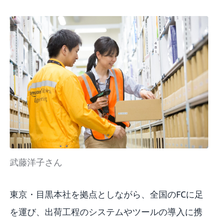
武藤洋子さん
東京・目黒本社を拠点としながら、全国のFCに足
を運び、出荷工程のシステムやツールの導入に携