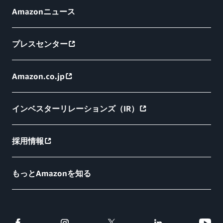
Amazonニュース
プレスセンター
Amazon.co.jp
インベスターリレーションズ（IR）
採用情報
もっとAmazonを知る