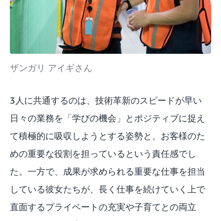
ザンガリ アイギさん
3人に共通するのは、技術革新のスピードが早い
日々の業務を「学びの機会」とポジティブに捉え
て積極的に吸収しようとする姿勢と、お客様のた
めの重要な役割を担っているという責任感でし
た。一方で、成果が求められる重要な仕事を担当
している彼女たちが、長く仕事を続けていく上で
直面するプライベートの充実や子育てとの両立