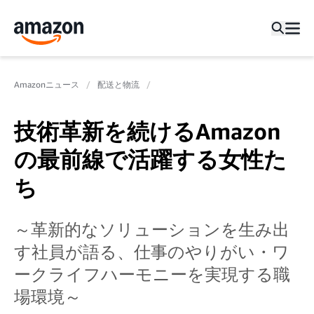
Amazonニュース
配送と物流
技術革新を続けるAmazon
の最前線で活躍する女性た
ち
～革新的なソリューションを生み出
す社員が語る、仕事のやりがい・ワ
ークライフハーモニーを実現する職
場環境～