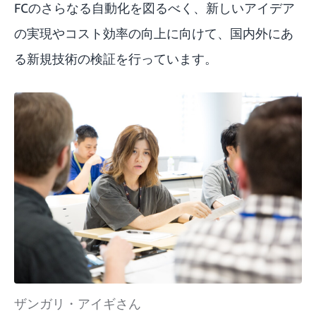
FCのさらなる自動化を図るべく、新しいアイデア
の実現やコスト効率の向上に向けて、国内外にあ
る新規技術の検証を行っています。
ザンガリ・アイギさん