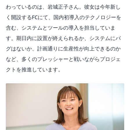
わっているのは、岩城正子さん。彼女は今年新し
く開設するFCにて、国内初導入のテクノロジーを
含む、システムとツールの導入を担当していま
す。期日内に設置が終えられるか、システムにバ
グはないか、計画通りに生産性が向上できるのか
など、多くのプレッシャーと戦いながらプロジェ
クトを推進しています。