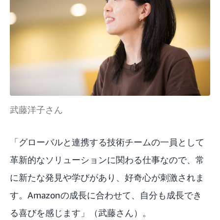
武藤洋子さん
「グローバルと連携する技術チームの一員として
革新的なソリューションに関わる仕事なので、常
に新たな発見や学びがあり、好奇心が刺激されま
す。Amazonの成長に合わせて、自分も成長でき
る喜びを感じます」（武藤さん）。