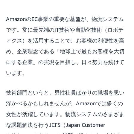
AmazonのEC事業の重要な基盤が、物流システム
です。常に最先端のIT技術や自動化技術（ロボテ
ィクス）を活用することで、お客様の利便性を高
め、企業理念である「地球上で最もお客様を大切
にする企業」の実現を目指し、日々努力を続けて
います。
技術部門というと、男性社員ばかりの職場を思い
浮かべるかもしれませんが、Amazonでは多くの
女性が活躍しています。物流システムのさまざま
な課題解決を行うJCFS（Japan Customer