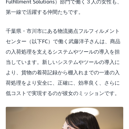
Fulfillment Solutions）部門で働く３人の女性も、
第一線で活躍する仲間たちです。
千葉県・市川市にある物流拠点フルフィルメント
センター（以下FC）で働く武藤洋子さんは、商品
の入荷処理を支えるシステムやツールの導入を担
当しています。新しいシステムやツールの導入に
より、貨物の着荷記録から棚入れまでの一連の入
荷処理をより安全に、正確に、効率良く、さらに
低コストで実現するのが彼女のミッションです。