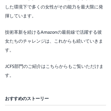
した環境下で多くの女性がその能力を最大限に発
揮しています。
技術革新を続けるAmazonの最前線で活躍する彼
女たちのチャレンジは、これからも続いていきま
す。
JCFS部門のご紹介は
こちら
からもご覧いただけま
す。
おすすめのストーリー