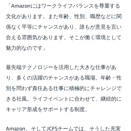
「Amazonにはワークライフバランスを尊重する
文化があります。また年齢、性別、職歴などに関
係なく平等にチャンスがあり、誰もが意見を言い
合える雰囲気があります。そこが働く環境として
魅力的なのです」
最先端テクノロジーを活用した大きな仕事があ
り、多くの活躍のチャンスがある職場。年齢・性
別を問わず責任ある仕事に積極的にチャレンジで
きる社風。ライフイベントに合わせて、継続的に
キャリア形成をサポートする制度。
Amazon、そしてJCFSチームでは、そうした充実