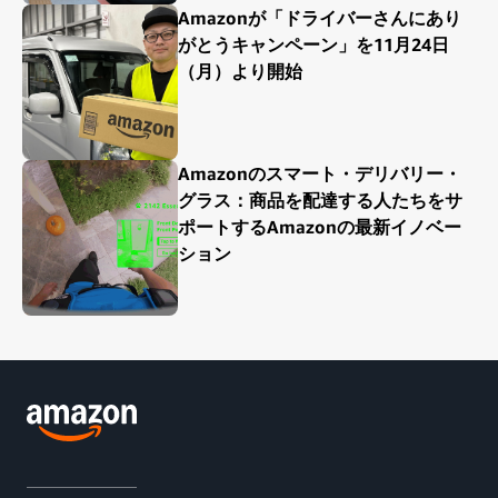
Amazonが「ドライバーさんにあり
がとうキャンペーン」を11月24日
（月）より開始
Amazonのスマート・デリバリー・
グラス：商品を配達する人たちをサ
ポートするAmazonの最新イノベー
ション