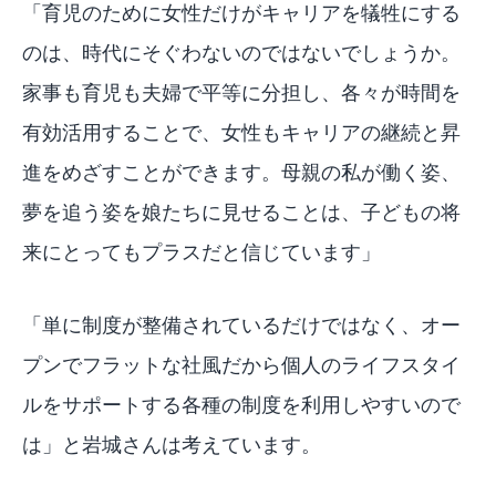
「育児のために女性だけがキャリアを犠牲にする
のは、時代にそぐわないのではないでしょうか。
家事も育児も夫婦で平等に分担し、各々が時間を
有効活用することで、女性もキャリアの継続と昇
進をめざすことができます。母親の私が働く姿、
夢を追う姿を娘たちに見せることは、子どもの将
来にとってもプラスだと信じています」
「単に制度が整備されているだけではなく、オー
プンでフラットな社風だから個人のライフスタイ
ルをサポートする各種の制度を利用しやすいので
は」と岩城さんは考えています。