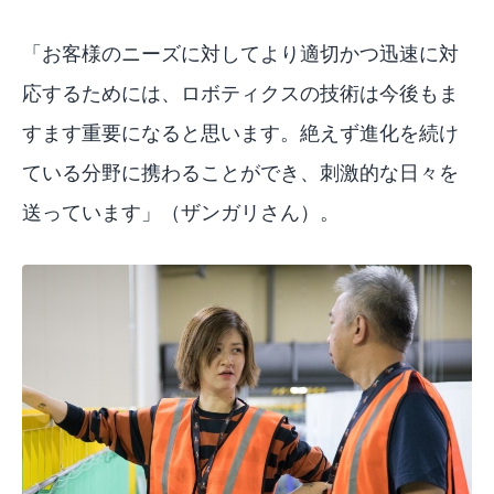
「お客様のニーズに対してより適切かつ迅速に対
応するためには、ロボティクスの技術は今後もま
すます重要になると思います。絶えず進化を続け
ている分野に携わることができ、刺激的な日々を
送っています」（ザンガリさん）。