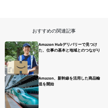
おすすめの関連記事
Amazon Hubデリバリーで見つけ
た、仕事の基本と地域とのつながり
Amazon、新幹線を活用した商品輸
送を開始