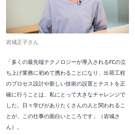
岩城正子さん
「多くの最先端テクノロジーが導入されるFCの立
ち上げ業務に初めて携わることになり、出荷工程
のプロセス設計や新しい技術の設置とテストを正
確に行うことは、私にとって大きなチャレンジで
した。日々学びがありたくさんの人と関われるこ
とが、この仕事の面白いところです」（岩城さ
ん）。