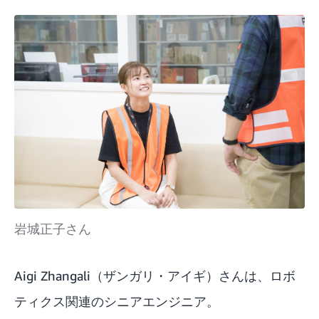
岩城正子さん
Aigi Zhangali（ザンガリ・アイギ）さんは、ロボ
ティクス関連のシニアエンジニア。