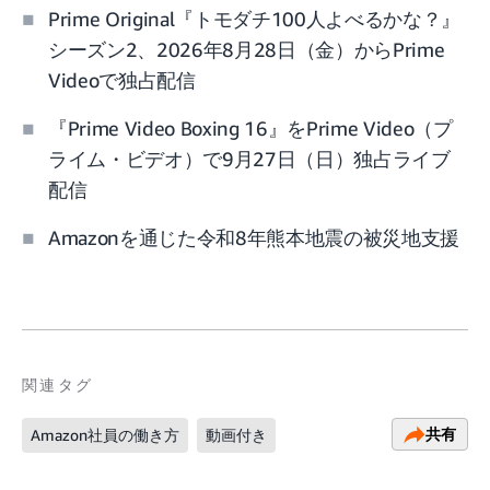
Prime Original『トモダチ100人よべるかな？』
シーズン2、2026年8月28日（金）からPrime
Videoで独占配信
『Prime Video Boxing 16』をPrime Video（プ
ライム・ビデオ）で9月27日（日）独占ライブ
配信
Amazonを通じた令和8年熊本地震の被災地支援
関連タグ
共有
Amazon社員の働き方
動画付き