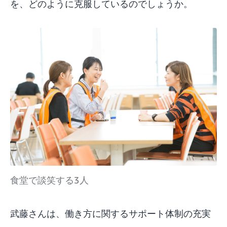
を、どのように克服しているのでしょうか。
食堂で談笑する3人
武藤さんは、働き方に関するサポート体制の充実