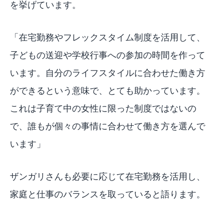
を挙げています。
「在宅勤務やフレックスタイム制度を活用して、
子どもの送迎や学校行事への参加の時間を作って
います。自分のライフスタイルに合わせた働き方
ができるという意味で、とても助かっています。
これは子育て中の女性に限った制度ではないの
で、誰もが個々の事情に合わせて働き方を選んで
います」
ザンガリさんも必要に応じて在宅勤務を活用し、
家庭と仕事のバランスを取っていると語ります。