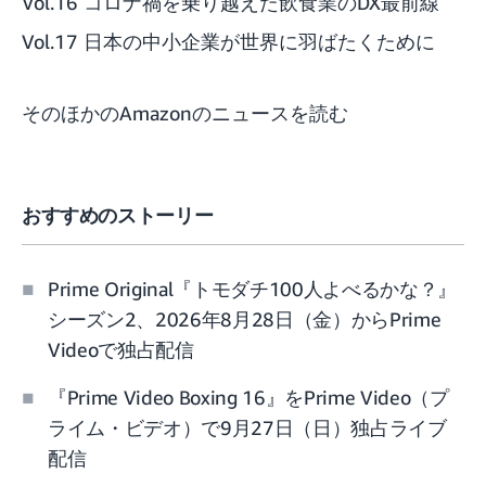
Vol.16 コロナ禍を乗り越えた飲食業のDX最前線
Vol.17 日本の中小企業が世界に羽ばたくために
そのほかのAmazonのニュースを読む
おすすめのストーリー
Prime Original『トモダチ100人よべるかな？』
シーズン2、2026年8月28日（金）からPrime
Videoで独占配信
『Prime Video Boxing 16』をPrime Video（プ
ライム・ビデオ）で9月27日（日）独占ライブ
配信