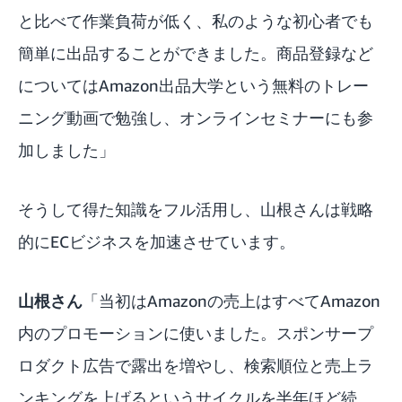
と比べて作業負荷が低く、私のような初心者でも
簡単に出品することができました。商品登録など
については
Amazon出品大学
という無料のトレー
ニング動画で勉強し、オンラインセミナーにも参
加しました」
そうして得た知識をフル活用し、山根さんは戦略
的にECビジネスを加速させています。
山根さん
「当初はAmazonの売上はすべてAmazon
内のプロモーションに使いました。スポンサープ
ロダクト広告で露出を増やし、検索順位と売上ラ
ンキングを上げるというサイクルを半年ほど続