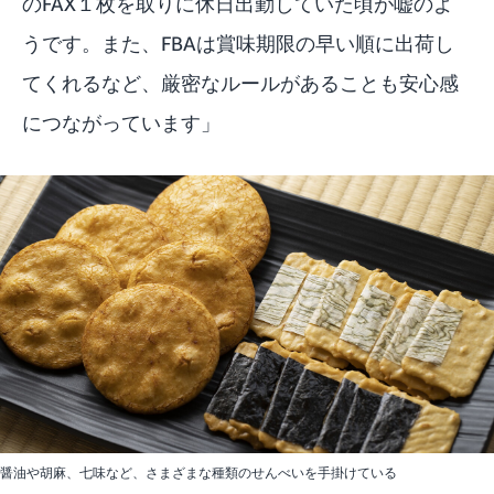
のFAX１枚を取りに休日出勤していた頃が嘘のよ
うです。また、FBAは賞味期限の早い順に出荷し
てくれるなど、厳密なルールがあることも安心感
につながっています」
醤油や胡麻、七味など、さまざまな種類のせんべいを手掛けている