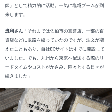
師」として精力的に活動。一気に塩糀ブームが到
来します。
浅利さん
「それまでは佐伯市の直営店、一部の百
貨店などに販路を絞っていたのですが、注文が増
えたこともあり、自社ECサイトはすでに開設して
いました。でも、九州から東京へ配送する際のリ
ードタイムやコストがかさみ、悶々とする日々が
続きました」