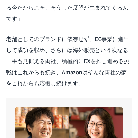
る今だからこそ、そうした展望が生まれてくるん
です」
老舗としてのブランドに依存せず、EC事業に進出
して成功を収め、さらには海外販売という次なる
一手も見据える両社。積極的にDXを推し進める挑
戦はこれからも続き、Amazonはそんな両社の夢
をこれからも応援し続けます。