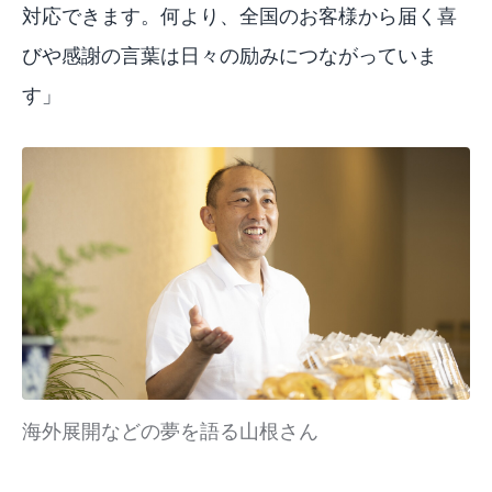
対応できます。何より、全国のお客様から届く喜
びや感謝の言葉は日々の励みにつながっていま
す」
海外展開などの夢を語る山根さん