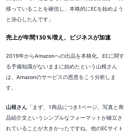
移っていることを確信し、本格的にECを始めよう
と決心したんです」
売上が年間130％増え、ビジネスが加速
2019年からAmazonへの出品を本格化。ECに関す
る予備知識がないままに始めたという山根さん
は、Amazonのサービスの恩恵をこう分析しま
す。
山根さん
「まず、1商品につき1ページ、写真と商
品紹介文というシンプルなフォーマットが確立さ
れていることが大きかったですね。他のECサイト