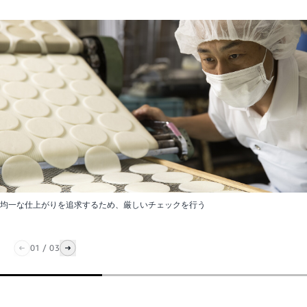
均一な仕上がりを追求するため、厳しいチェックを行う
01
/
03