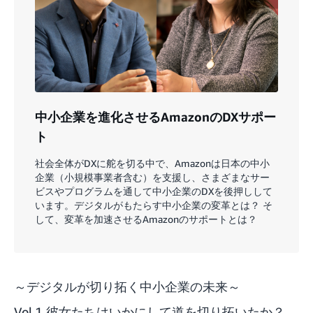
中小企業を進化させるAmazonのDXサポー
ト
社会全体がDXに舵を切る中で、Amazonは日本の中小
企業（小規模事業者含む）を支援し、さまざまなサー
ビスやプログラムを通して中小企業のDXを後押しして
います。デジタルがもたらす中小企業の変革とは？ そ
して、変革を加速させるAmazonのサポートとは？
～デジタルが切り拓く中小企業の未来～
Vol.1 彼女たちはいかにして道を切り拓いたか？