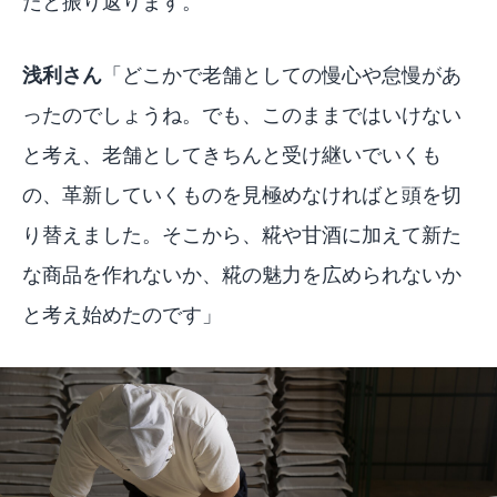
たと振り返ります。
浅利さん
「どこかで老舗としての慢心や怠慢があ
ったのでしょうね。でも、このままではいけない
と考え、老舗としてきちんと受け継いでいくも
の、革新していくものを見極めなければと頭を切
り替えました。そこから、糀や甘酒に加えて新た
な商品を作れないか、糀の魅力を広められないか
と考え始めたのです」