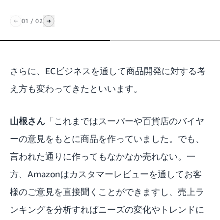
01
/
02
さらに、ECビジネスを通して商品開発に対する考
え方も変わってきたといいます。
山根さん
「これまではスーパーや百貨店のバイヤ
ーの意見をもとに商品を作っていました。でも、
言われた通りに作ってもなかなか売れない。一
方、Amazonはカスタマーレビューを通してお客
様のご意見を直接聞くことができますし、売上ラ
ンキングを分析すればニーズの変化やトレンドに