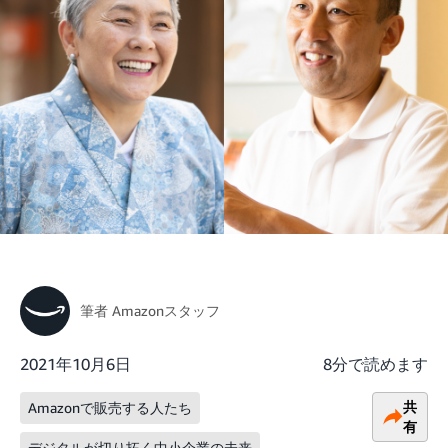
筆者
Amazonスタッフ
2021年10月6日
8分で読めます
共
Amazonで販売する人たち
有
デジタルが切り拓く中小企業の未来