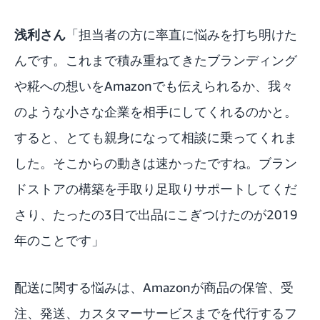
浅利さん
「担当者の方に率直に悩みを打ち明けた
んです。これまで積み重ねてきたブランディング
や糀への想いをAmazonでも伝えられるか、我々
のような小さな企業を相手にしてくれるのかと。
すると、とても親身になって相談に乗ってくれま
した。そこからの動きは速かったですね。ブラン
ドストアの構築を手取り足取りサポートしてくだ
さり、たったの3日で出品にこぎつけたのが2019
年のことです」
配送に関する悩みは、Amazonが商品の保管、受
注、発送、カスタマーサービスまでを代行するフ