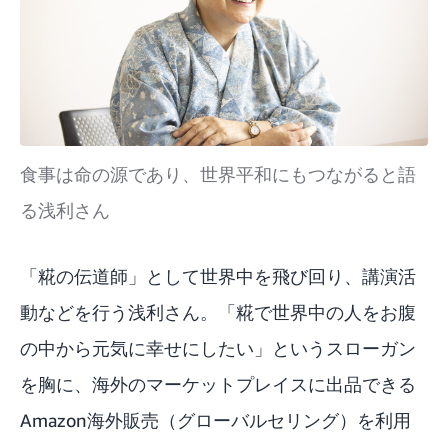
食事は命の源であり、世界平和にもつながると語
る浅利さん
「糀の伝道師」として世界中を飛び回り、講演活
動などを行う浅利さん。「糀で世界中の人をお腹
の中から元気に幸せにしたい」というスローガン
を胸に、海外のマーケットプレイスに出品できる
Amazon海外販売（グローバルセリング）
を利用