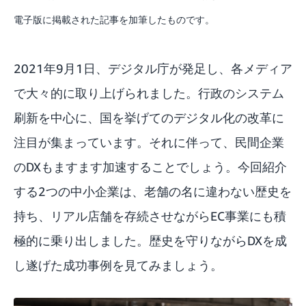
電子版に掲載された記事を加筆したものです。
2021年9月1日、デジタル庁が発足し、各メディア
で大々的に取り上げられました。行政のシステム
刷新を中心に、国を挙げてのデジタル化の改革に
注目が集まっています。それに伴って、民間企業
のDXもますます加速することでしょう。今回紹介
する2つの中小企業は、老舗の名に違わない歴史を
持ち、リアル店舗を存続させながらEC事業にも積
極的に乗り出しました。歴史を守りながらDXを成
し遂げた成功事例を見てみましょう。