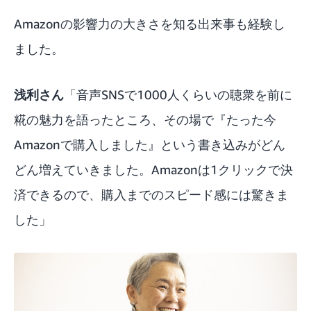
Amazonの影響力の大きさを知る出来事も経験し
ました。
浅利さん
「音声SNSで1000人くらいの聴衆を前に
糀の魅力を語ったところ、その場で『たった今
Amazonで購入しました』という書き込みがどん
どん増えていきました。Amazonは1クリックで決
済できるので、購入までのスピード感には驚きま
した」