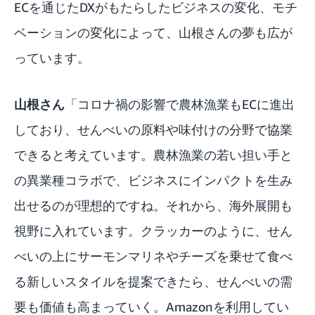
ECを通じたDXがもたらしたビジネスの変化、モチ
ベーションの変化によって、山根さんの夢も広が
っています。
山根さん
「コロナ禍の影響で農林漁業もECに進出
しており、せんべいの原料や味付けの分野で協業
できると考えています。農林漁業の若い担い手と
の異業種コラボで、ビジネスにインパクトを生み
出せるのが理想的ですね。それから、海外展開も
視野に入れています。クラッカーのように、せん
べいの上にサーモンマリネやチーズを乗せて食べ
る新しいスタイルを提案できたら、せんべいの需
要も価値も高まっていく。Amazonを利用してい