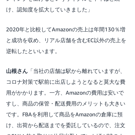
け、認知度を拡大していきました」
2020年と比較してAmazonの売上は年間130％増
と成功を収め、リアル店舗を含むEC以外の売上を
逆転したといいます。
山根さん
「当社の店舗は駅から離れていますが、
コロナ対策で駅前に出店しようとなると莫大な費
用がかかります。一方、Amazonの費用は安いで
すし、商品の保管・配送費用のメリットも大きい
です。FBAを利用して商品をAmazonの倉庫に預
け、出荷から配送までを委託しているので、注文