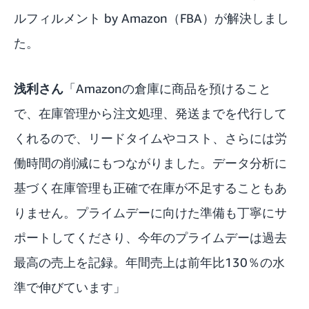
ルフィルメント by Amazon（FBA）が解決しまし
た。
浅利さん
「Amazonの倉庫に商品を預けること
で、在庫管理から注文処理、発送までを代行して
くれるので、リードタイムやコスト、さらには労
働時間の削減にもつながりました。データ分析に
基づく在庫管理も正確で在庫が不足することもあ
りません。プライムデーに向けた準備も丁寧にサ
ポートしてくださり、今年のプライムデーは過去
最高の売上を記録。年間売上は前年比130％の水
準で伸びています」