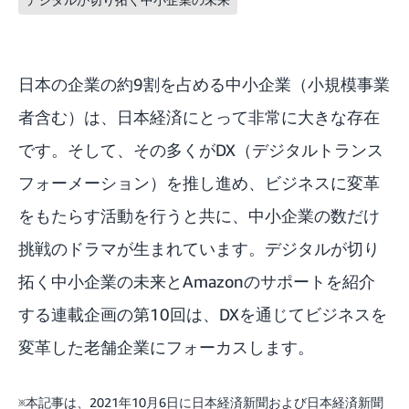
日本の企業の約9割を占める中小企業（小規模事業
者含む）は、日本経済にとって非常に大きな存在
です。そして、その多くがDX（デジタルトランス
フォーメーション）を推し進め、ビジネスに変革
をもたらす活動を行うと共に、中小企業の数だけ
挑戦のドラマが生まれています。デジタルが切り
拓く中小企業の未来とAmazonのサポートを紹介
する連載企画の第10回は、DXを通じてビジネスを
変革した老舗企業にフォーカスします。
※本記事は、2021年10月6日に日本経済新聞および日本経済新聞