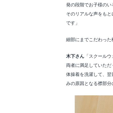
発の段階でお子様のい
そのリアルな声をもと
です」
細部にまでこだわった
木下さん
「スクールウ
両者に満足していただ
体操着を洗濯して、翌
みの原因となる襟部分