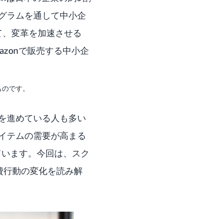
グラムを通して中小企
て、変革を加速させる
azonで販売する中小企
ものです。
を進めている人も多い
イテムの需要が高まる
ています。今回は、スク
費行動の変化を読み解