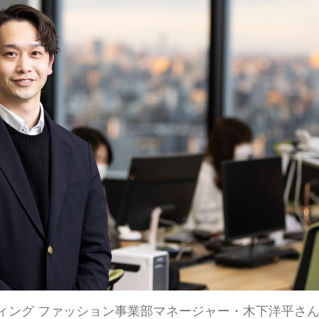
ィング ファッション事業部マネージャー・木下洋平さ