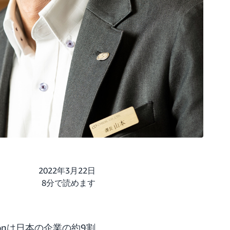
2022年3月22日
8分で読めます
onは日本の企業の約9割